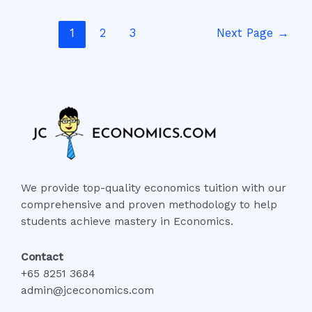
1
2
3
Next Page
→
We provide top-quality economics tuition with our
comprehensive and proven methodology to help
students achieve mastery in Economics.
Contact
+65 8251 3684
admin@jceconomics.com