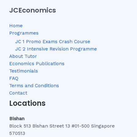
JCEconomics
Home
Programmes
JC 1 Promo Exams Crash Course
JC 2 Intensive Revision Programme
About Tutor
Economics Publications
Testimonials
FAQ
Terms and Conditions
Contact
Locations
Bishan
Block 513 Bishan Street 13 #01-500 Singapore
570513