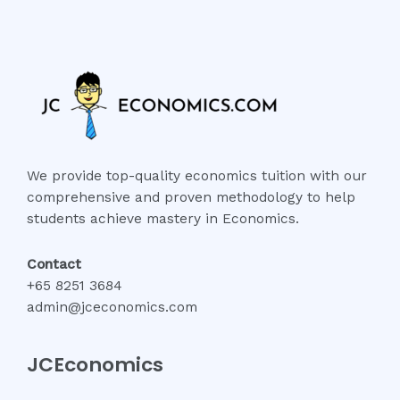
We provide top-quality economics tuition with our
comprehensive and proven methodology to help
students achieve mastery in Economics.
Contact
+65 8251 3684
admin@jceconomics.com
JCEconomics