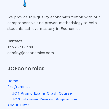
We provide top-quality economics tuition with our
comprehensive and proven methodology to help
students achieve mastery in Economics.
Contact
+65 8251 3684
admin@jceconomics.com
JCEconomics
Home
Programmes
JC 1 Promo Exams Crash Course
JC 2 Intensive Revision Programme
About Tutor