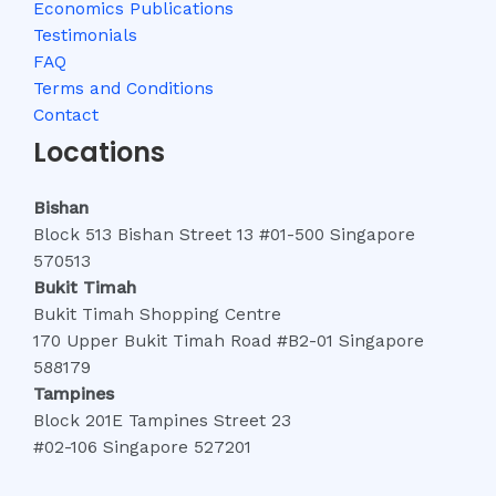
Economics Publications
Testimonials
FAQ
Terms and Conditions
Contact
Locations
Bishan
Block 513 Bishan Street 13 #01-500 Singapore
570513
Bukit Timah
Bukit Timah Shopping Centre
170 Upper Bukit Timah Road #B2-01 Singapore
588179
Tampines
Block 201E Tampines Street 23
#02-106 Singapore 527201