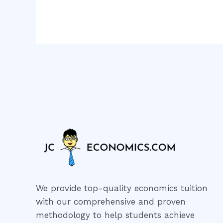
Success
We provide top-quality economics tuition
with our comprehensive and proven
methodology to help students achieve