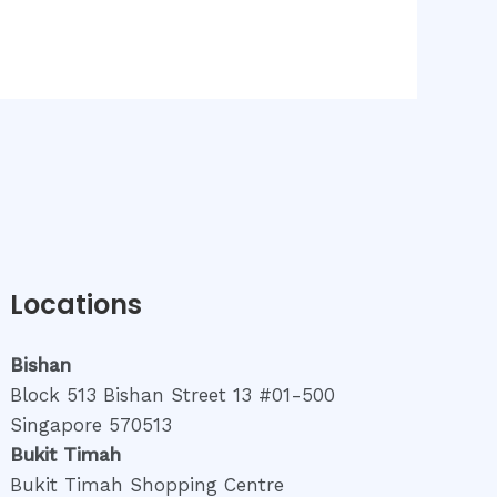
Locations
Bishan
Block 513 Bishan Street 13 #01-500
Singapore 570513
Bukit Timah
Bukit Timah Shopping Centre